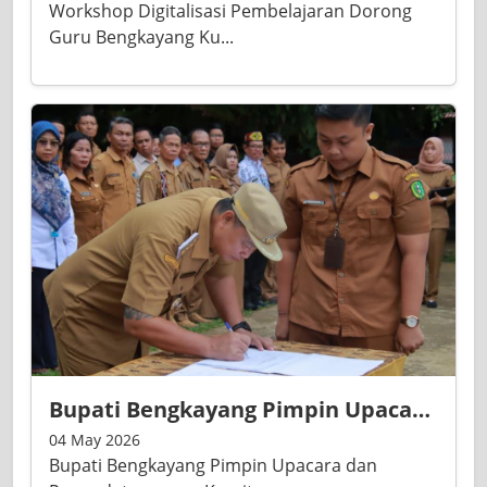
Workshop Digitalisasi Pembelajaran Dorong
Guru Bengkayang Ku...
Bupati Bengkayang Pimpin Upacara dan Penandatanganan Komitmen Bersama SPMB 2026/2027
04 May 2026
Bupati Bengkayang Pimpin Upacara dan