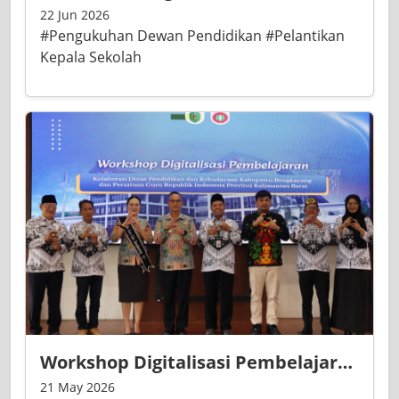
22 Jun 2026
#Pengukuhan Dewan Pendidikan #Pelantikan
Kepala Sekolah
Workshop Digitalisasi Pembelajaran Dorong Guru Bengkayang Kuasai Teknologi Pendidikan
21 May 2026