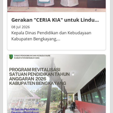
Gerakan "CERIA KIA" untuk Lindungi Hak Anak
08 Jul 2026
Kepala Dinas Pendidikan dan Kebudayaan
Kabupaten Bengkayang,...