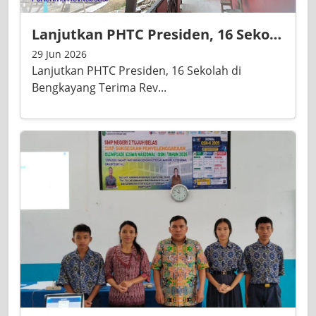
Lanjutkan PHTC Presiden, 16 Sekolah di Bengkayang Terima Revitalisasi Rp 14,5 Miliar pada 2026
29 Jun 2026
Lanjutkan PHTC Presiden, 16 Sekolah di
Bengkayang Terima Rev...