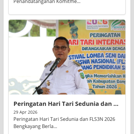
Penandatanganan Komitme...
Peringatan Hari Tari Sedunia dan FLS3N 2026 Bengkayang Berlangsung Semarak, Tampilkan Talenta Seni Pelajar
29 Apr 2026
Peringatan Hari Tari Sedunia dan FLS3N 2026
Bengkayang Berla...