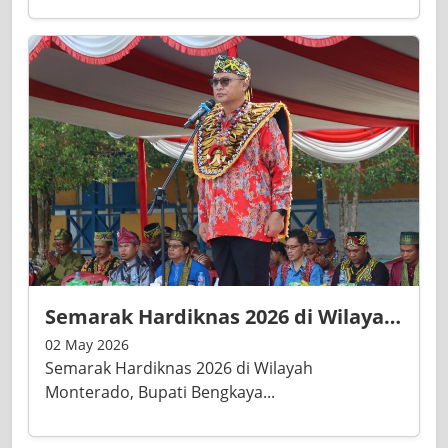
Semarak Hardiknas 2026 di Wilayah Monterado, Bupati Bengkayang Teguhkan Komitmen Pendidikan Bermutu untuk Semua
02 May 2026
Semarak Hardiknas 2026 di Wilayah
Monterado, Bupati Bengkaya...