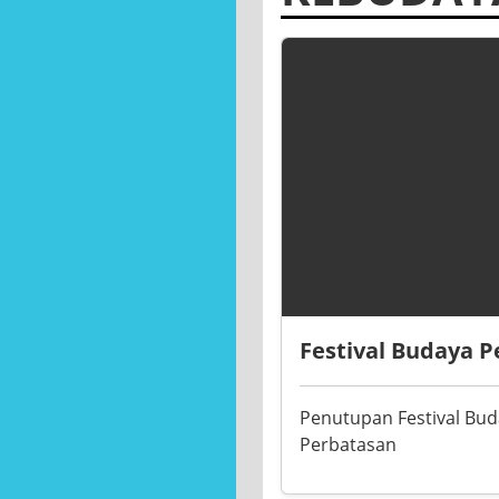
KEBUDAY