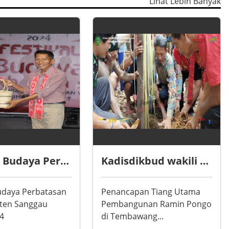
Lihat Lebih Banyak